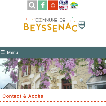
Menu
Contact & Accès