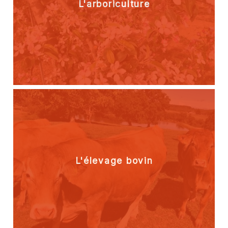
L'arboriculture
L'élevage bovin