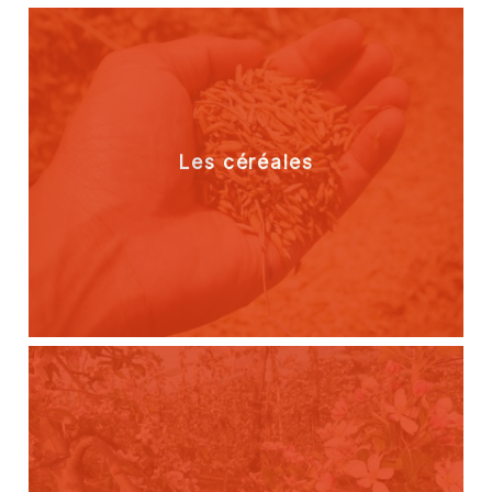
Les céréales