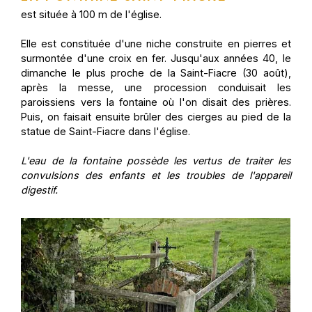
est située à 100 m de l'église.
Elle est constituée d'une niche construite en pierres et
surmontée d'une croix en fer. Jusqu'aux années 40, le
dimanche le plus proche de la Saint-Fiacre (30 août),
après la messe, une procession conduisait les
paroissiens vers la fontaine où l'on disait des prières.
Puis, on faisait ensuite brûler des cierges au pied de la
statue de Saint-Fiacre dans l'église.
L'eau de la fontaine possède les vertus de traiter les
convulsions des enfants et les troubles de l'appareil
digestif.